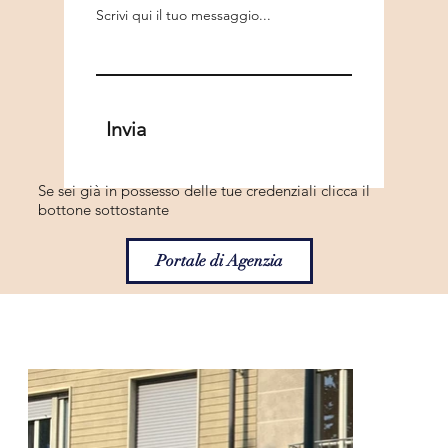
Invia
Se sei già in possesso delle tue credenziali clicca il
bottone sottostante
Portale di Agenzia