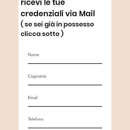
ricevi le tue
credenziali via Mail
( se sei già in possesso
clicca sotto )