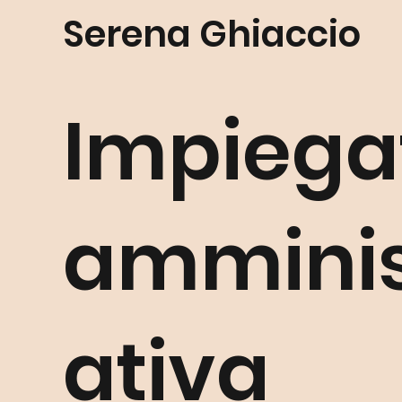
Serena Ghiaccio
Impiega
amminis
ativa