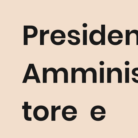
Presiden
Amminis
tore e